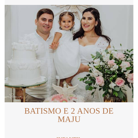
BATISMO E 2 ANOS DE
MAJU