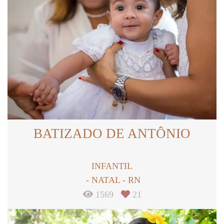
BATIZADO DE ANTÔNIO
INFANTIL
NATAL - RN
1569
21