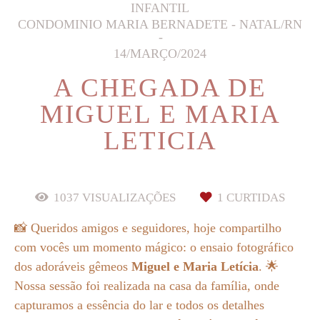
INFANTIL
CONDOMINIO MARIA BERNADETE - NATAL/RN
14/MARÇO/2024
A CHEGADA DE
MIGUEL E MARIA
LETICIA
1037
VISUALIZAÇÕES
1
CURTIDAS
📸 Queridos amigos e seguidores, hoje compartilho
com vocês um momento mágico: o ensaio fotográfico
dos adoráveis gêmeos
Miguel e Maria Letícia
. 🌟
Nossa sessão foi realizada na casa da família, onde
capturamos a essência do lar e todos os detalhes