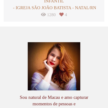
INFANTIL
IGREJA SÃO JOÃO BATISTA - NATAL/RN
1280
4
Sou natural de Macau e amo capturar
momentos de pessoas e