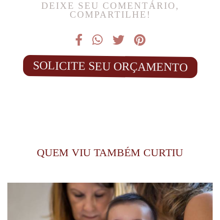
DEIXE SEU COMENTÁRIO,
COMPARTILHE!
SOLICITE SEU ORÇAMENTO
QUEM VIU TAMBÉM CURTIU