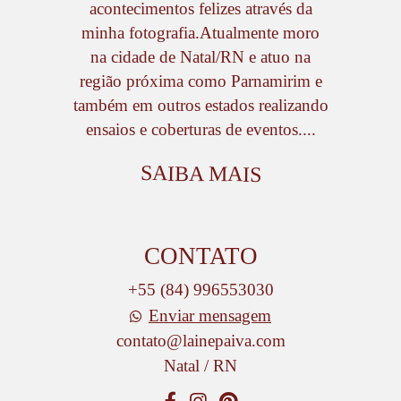
acontecimentos felizes através da
minha fotografia.Atualmente moro
na cidade de Natal/RN e atuo na
região próxima como Parnamirim e
também em outros estados realizando
ensaios e coberturas de eventos....
SAIBA MAIS
CONTATO
+55 (84) 996553030
Enviar mensagem
contato@lainepaiva.com
Natal / RN