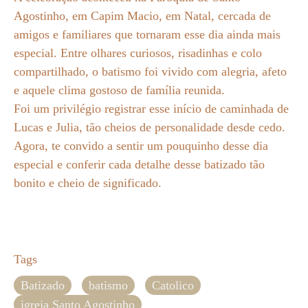
Agostinho, em Capim Macio, em Natal, cercada de
amigos e familiares que tornaram esse dia ainda mais
especial. Entre olhares curiosos, risadinhas e colo
compartilhado, o batismo foi vivido com alegria, afeto
e aquele clima gostoso de família reunida.
Foi um privilégio registrar esse início de caminhada de
Lucas e Julia, tão cheios de personalidade desde cedo.
Agora, te convido a sentir um pouquinho desse dia
especial e conferir cada detalhe desse batizado tão
bonito e cheio de significado.
Tags
Batizado
batismo
Catolico
igreja Santo Agostinho