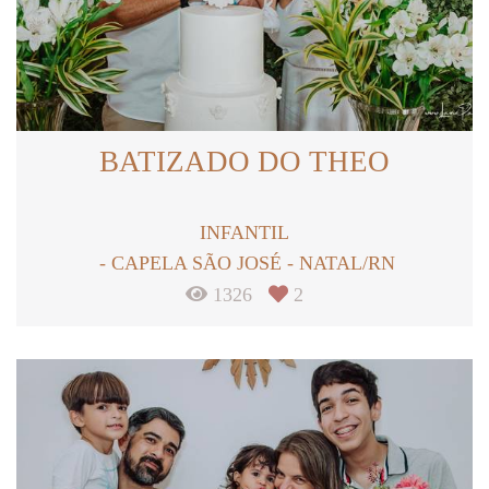
BATIZADO DO THEO
INFANTIL
CAPELA SÃO JOSÉ - NATAL/RN
1326
2