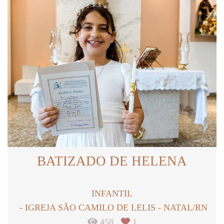
BATIZADO DE HELENA
INFANTIL
IGREJA SÃO CAMILO DE LELIS - NATAL/RN
458
1