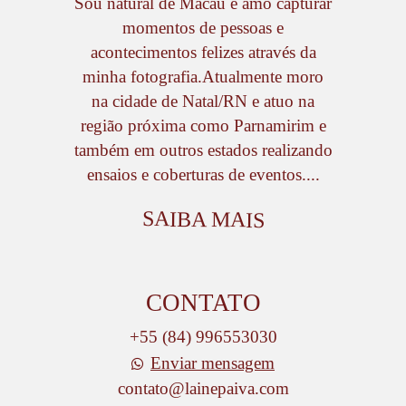
Sou natural de Macau e amo capturar
momentos de pessoas e
acontecimentos felizes através da
minha fotografia.Atualmente moro
na cidade de Natal/RN e atuo na
região próxima como Parnamirim e
também em outros estados realizando
ensaios e coberturas de eventos....
SAIBA MAIS
CONTATO
+55 (84) 996553030
Enviar mensagem
contato@lainepaiva.com