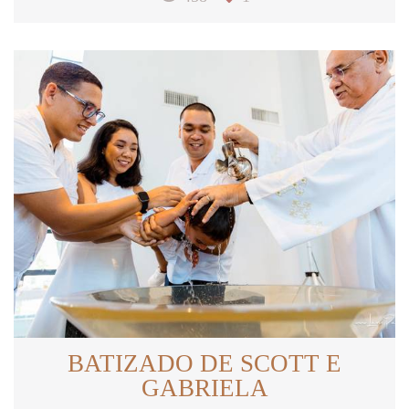
BATIZADO DE SCOTT E
GABRIELA