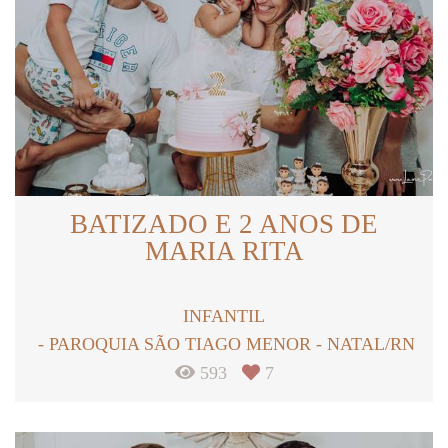
BATIZADO E 2 ANOS DE
MARIA RITA
INFANTIL
PAROQUIA SÃO TIAGO MENOR - NATAL/RN
593
7