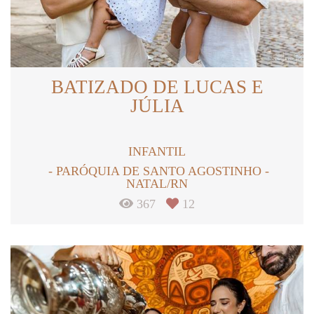
BATIZADO DE LUCAS E
JÚLIA
INFANTIL
PARÓQUIA DE SANTO AGOSTINHO -
NATAL/RN
367
12