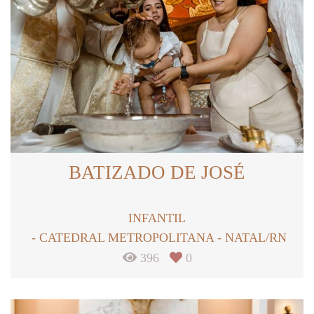
BATIZADO DE JOSÉ
INFANTIL
CATEDRAL METROPOLITANA - NATAL/RN
396
0