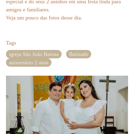
especial e do seus 2 aninhos em uma festa linda para
amigos e familiares.
Veja um pouco das fotos desse dia.
Tags
igreja São João Batista
Batizado
aniversário 2 anos