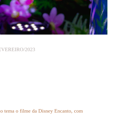
EVEREIRO/2023
o tema o filme da Disney Encanto, com