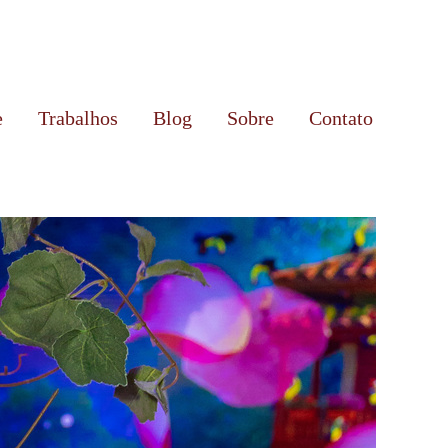
e
Trabalhos
Blog
Sobre
Contato