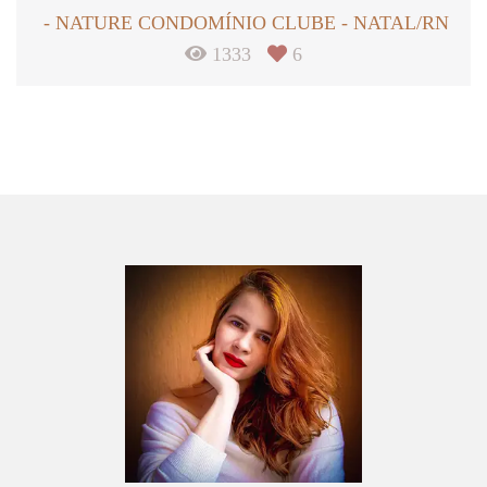
NATURE CONDOMÍNIO CLUBE - NATAL/RN
1333
6