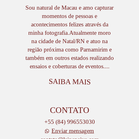
Sou natural de Macau e amo capturar
momentos de pessoas e
acontecimentos felizes através da
minha fotografia.Atualmente moro
na cidade de Natal/RN e atuo na
região próxima como Parnamirim e
também em outros estados realizando
ensaios e coberturas de eventos....
SAIBA MAIS
CONTATO
+55 (84) 996553030
Enviar mensagem