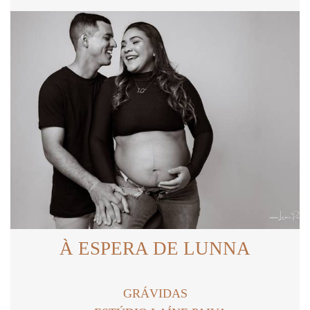
À ESPERA DE LUNNA
GRÁVIDAS