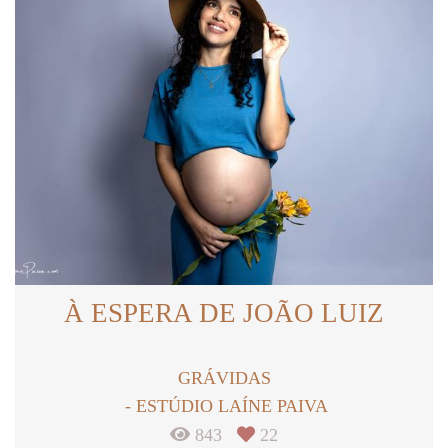
À ESPERA DE JOÃO LUIZ
GRÁVIDAS
ESTÚDIO LAÍNE PAIVA
843
22