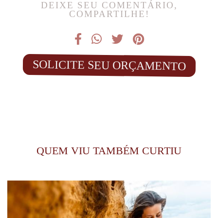
DEIXE SEU COMENTÁRIO,
COMPARTILHE!
SOLICITE SEU ORÇAMENTO
QUEM VIU TAMBÉM CURTIU