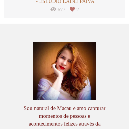
ESTÚDIO LAÍNE PAIVA
677
2
Sou natural de Macau e amo capturar
momentos de pessoas e
acontecimentos felizes através da