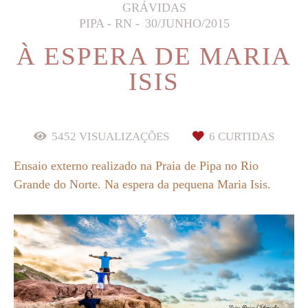
GRÁVIDAS
PIPA - RN
30/JUNHO/2015
À ESPERA DE MARIA
ISIS
5452
VISUALIZAÇÕES
6
CURTIDAS
Ensaio externo realizado na Praia de Pipa no Rio
Grande do Norte. Na espera da pequena Maria Isis.