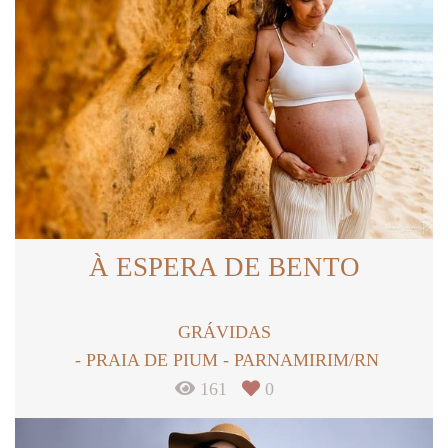
À ESPERA DE BENTO
GRÁVIDAS
PRAIA DE PIUM - PARNAMIRIM/RN
161
0