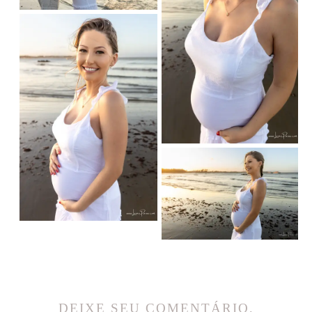
DEIXE SEU COMENTÁRIO,