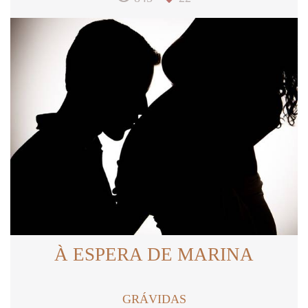
À ESPERA DE MARINA
GRÁVIDAS