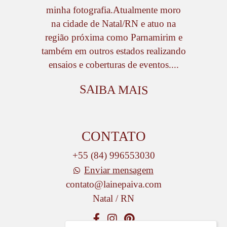
minha fotografia.Atualmente moro
na cidade de Natal/RN e atuo na
região próxima como Parnamirim e
também em outros estados realizando
ensaios e coberturas de eventos....
SAIBA MAIS
CONTATO
+55 (84) 996553030
Enviar mensagem
contato@lainepaiva.com
Natal / RN