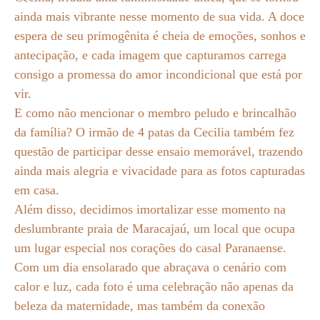
ainda mais vibrante nesse momento de sua vida. A doce
espera de seu primogênita é cheia de emoções, sonhos e
antecipação, e cada imagem que capturamos carrega
consigo a promessa do amor incondicional que está por
vir.
E como não mencionar o membro peludo e brincalhão
da família? O irmão de 4 patas da Cecilia também fez
questão de participar desse ensaio memorável, trazendo
ainda mais alegria e vivacidade para as fotos capturadas
em casa.
Além disso, decidimos imortalizar esse momento na
deslumbrante praia de Maracajaú, um local que ocupa
um lugar especial nos corações do casal Paranaense.
Com um dia ensolarado que abraçava o cenário com
calor e luz, cada foto é uma celebração não apenas da
beleza da maternidade, mas também da conexão