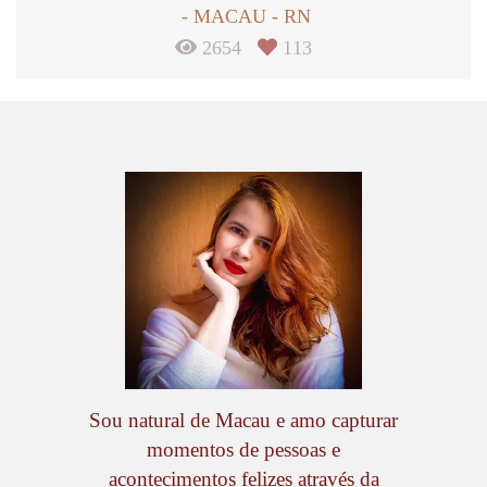
MACAU - RN
2654
113
Sou natural de Macau e amo capturar
momentos de pessoas e
acontecimentos felizes através da