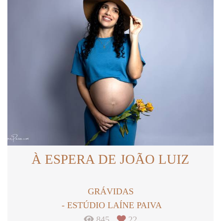
À ESPERA DE JOÃO LUIZ
GRÁVIDAS
ESTÚDIO LAÍNE PAIVA
845
22