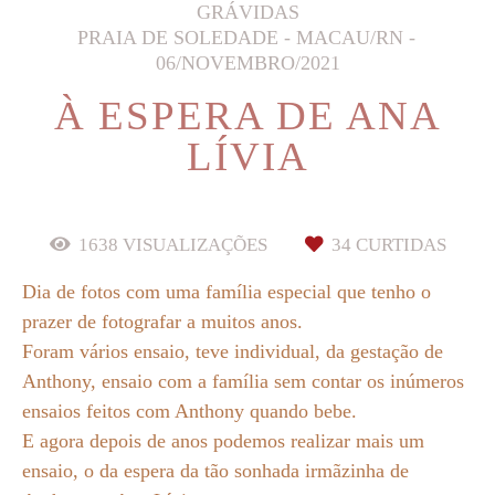
GRÁVIDAS
PRAIA DE SOLEDADE - MACAU/RN
06/NOVEMBRO/2021
À ESPERA DE ANA
LÍVIA
1638
VISUALIZAÇÕES
34
CURTIDAS
Dia de fotos com uma família especial que tenho o
prazer de fotografar a muitos anos.
Foram vários ensaio, teve individual, da gestação de
Anthony, ensaio com a família sem contar os inúmeros
ensaios feitos com Anthony quando bebe.
E agora depois de anos podemos realizar mais um
ensaio, o da espera da tão sonhada irmãzinha de