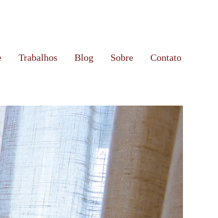
e
Trabalhos
Blog
Sobre
Contato