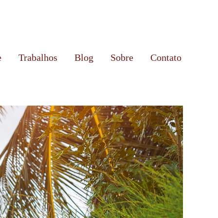
e
Trabalhos
Blog
Sobre
Contato