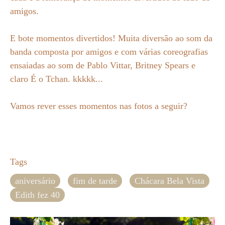
amigos.
E bote momentos divertidos! Muita diversão ao som da
banda composta por amigos e com várias coreografias
ensaiadas ao som de Pablo Vittar, Britney Spears e
claro É o Tchan. kkkkk...
Vamos rever esses momentos nas fotos a seguir?
Tags
aniversário
fim de tarde
Chácara Bela Vista
Edith fez 40