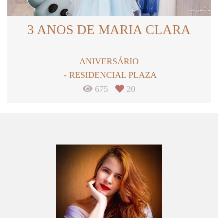
3 ANOS DE MARIA CLARA
ANIVERSÁRIO
RESIDENCIAL PLAZA
675
20