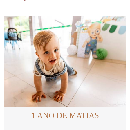
1 ANO DE MATIAS