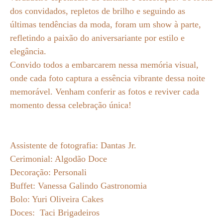
dos convidados, repletos de brilho e seguindo as
últimas tendências da moda, foram um show à parte,
refletindo a paixão do aniversariante por estilo e
elegância.
Convido todos a embarcarem nessa memória visual,
onde cada foto captura a essência vibrante dessa noite
memorável. Venham conferir as fotos e reviver cada
momento dessa celebração única!
Assistente de fotografia: Dantas Jr.
Cerimonial: Algodão Doce
Decoração: Personali
Buffet: Vanessa Galindo Gastronomia
Bolo: Yuri Oliveira Cakes
Doces: Taci Brigadeiros