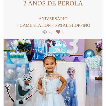
2 ANOS DE PEROLA
ANIVERSÁRIO
GAME STATION - NATAL SHOPPING
78
4