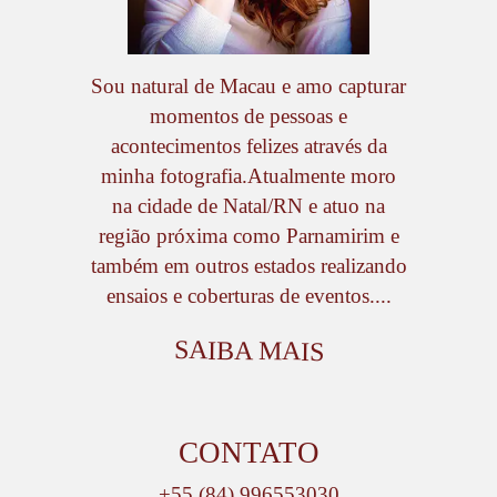
Sou natural de Macau e amo capturar
momentos de pessoas e
acontecimentos felizes através da
minha fotografia.Atualmente moro
na cidade de Natal/RN e atuo na
região próxima como Parnamirim e
também em outros estados realizando
ensaios e coberturas de eventos....
SAIBA MAIS
CONTATO
+55 (84) 996553030