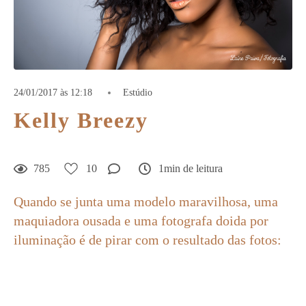
24/01/2017 às 12:18
Estúdio
Kelly Breezy
785
10
1min de leitura
Quando se junta uma modelo maravilhosa, uma
maquiadora ousada e uma fotografa doida por
iluminação é de pirar com o resultado das fotos: