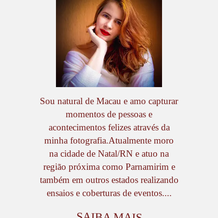
Sou natural de Macau e amo capturar
momentos de pessoas e
acontecimentos felizes através da
minha fotografia.Atualmente moro
na cidade de Natal/RN e atuo na
região próxima como Parnamirim e
também em outros estados realizando
ensaios e coberturas de eventos....
SAIBA MAIS