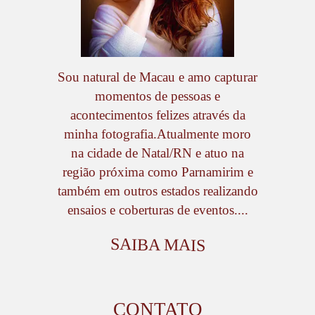
Sou natural de Macau e amo capturar
momentos de pessoas e
acontecimentos felizes através da
minha fotografia.Atualmente moro
na cidade de Natal/RN e atuo na
região próxima como Parnamirim e
também em outros estados realizando
ensaios e coberturas de eventos....
SAIBA MAIS
CONTATO