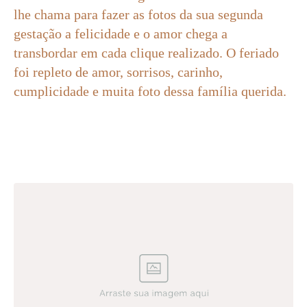
lhe chama para fazer as fotos da sua segunda
gestação a felicidade e o amor chega a
transbordar em cada clique realizado. O feriado
foi repleto de amor, sorrisos, carinho,
cumplicidade e muita foto dessa família querida.