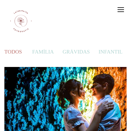
TODOS
FAMÍLIA
GRÁVIDAS
INFANTIL