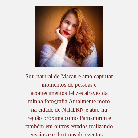
Sou natural de Macau e amo capturar
momentos de pessoas e
acontecimentos felizes através da
minha fotografia.Atualmente moro
na cidade de Natal/RN e atuo na
região próxima como Parnamirim e
também em outros estados realizando
ensaios e coberturas de eventos....