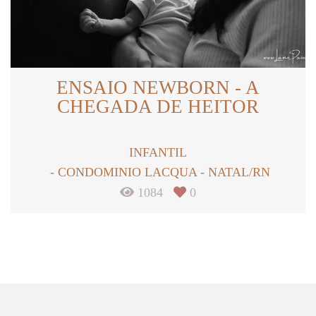
ENSAIO NEWBORN - A
CHEGADA DE HEITOR
INFANTIL
CONDOMINIO LACQUA - NATAL/RN
1084
0