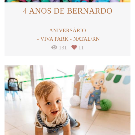
4 ANOS DE BERNARDO
ANIVERSÁRIO
VIVA PARK - NATAL/RN
131
11