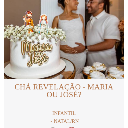
CHÁ REVELAÇÃO - MARIA
OU JOSÉ?
INFANTIL
NATAL/RN