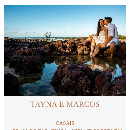
TAYNA E MARCOS
CASAIS