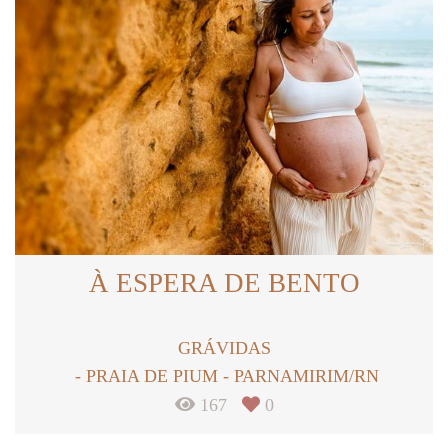
À ESPERA DE BENTO
GRÁVIDAS
PRAIA DE PIUM - PARNAMIRIM/RN
167
0