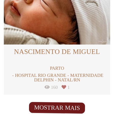
NASCIMENTO DE MIGUEL
PARTO
HOSPITAL RIO GRANDE - MATERNIDADE
DELPHIN - NATAL/RN
160
1
MOSTRAR MAIS