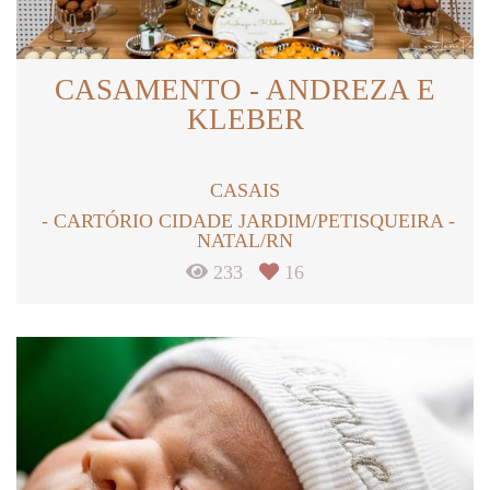
CASAMENTO - ANDREZA E
KLEBER
CASAIS
CARTÓRIO CIDADE JARDIM/PETISQUEIRA -
NATAL/RN
233
16