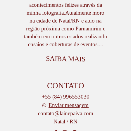
acontecimentos felizes através da
minha fotografia.Atualmente moro
na cidade de Natal/RN e atuo na
região próxima como Parnamirim e
também em outros estados realizando
ensaios e coberturas de eventos....
SAIBA MAIS
CONTATO
+55 (84) 996553030
Enviar mensagem
contato@lainepaiva.com
Natal / RN