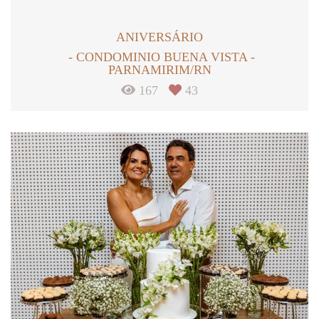
ANIVERSÁRIO
CONDOMINIO BUENA VISTA -
PARNAMIRIM/RN
167
43