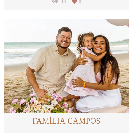
100
0
FAMÍLIA CAMPOS