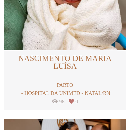
NASCIMENTO DE MARIA
LUÍSA
PARTO
HOSPITAL DA UNIMED - NATAL/RN
96
0