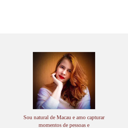
Sou natural de Macau e amo capturar
momentos de pessoas e