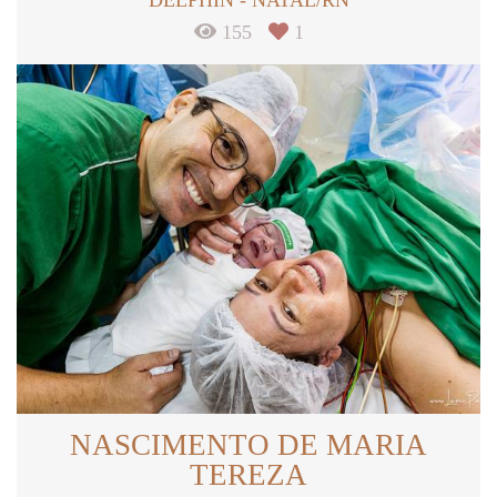
155
1
NASCIMENTO DE MARIA
TEREZA