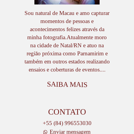
Sou natural de Macau e amo capturar
momentos de pessoas e
acontecimentos felizes através da
minha fotografia.Atualmente moro
na cidade de Natal/RN e atuo na
região próxima como Parnamirim e
também em outros estados realizando
ensaios e coberturas de eventos....
SAIBA MAIS
CONTATO
+55 (84) 996553030
Enviar mensagem