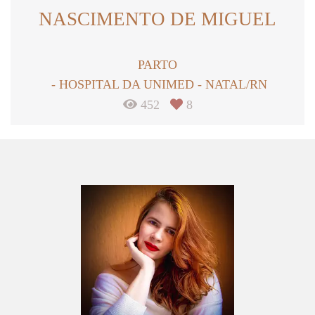
NASCIMENTO DE MIGUEL
PARTO
HOSPITAL DA UNIMED - NATAL/RN
452
8