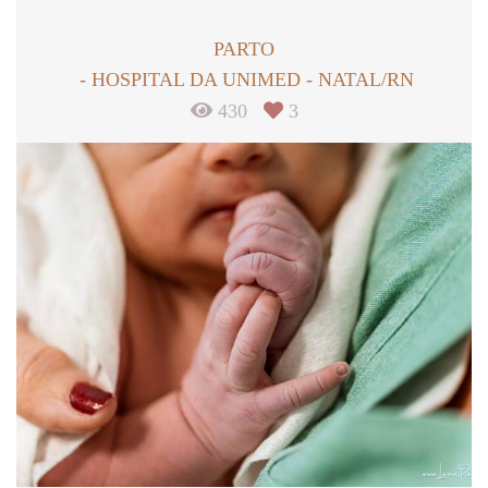
PARTO
HOSPITAL DA UNIMED - NATAL/RN
430
3