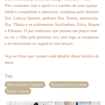
Eles contaram com o apoio e o carinho de uma equipe
médica competente e atenciosa, composta pela obstetra
Dra. Larissa Queiroz, pediatra Dra. Tereza, anestesista
Dra. Thaisa e as enfermeiras Auxiliadora, Erica, Rejane
e Edvania. O pai confessou que passou um pouco mal
ao ver o filho pela primeira vez, mas logo se recuperou
e se emocionou ao segurá-lo nos braços.
Veja as fotos que contam cada detalhe dessa história de
amor.
Tags
Maternidade Delphin
Hospital Rio Grande
Parto cesária