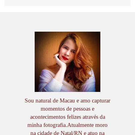
Sou natural de Macau e amo capturar
momentos de pessoas e
acontecimentos felizes através da
minha fotografia.Atualmente moro
na cidade de Natal/RN e atuo na