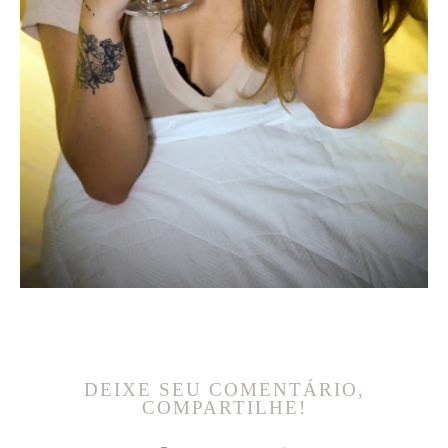
DEIXE SEU COMENTÁRIO,
COMPARTILHE!