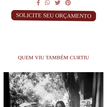
SOLICITE SEU ORÇAMENTO
QUEM VIU TAMBÉM CURTIU