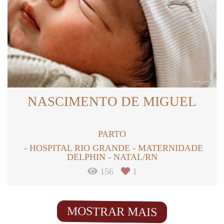
NASCIMENTO DE MIGUEL
PARTO
HOSPITAL RIO GRANDE - MATERNIDADE
DELPHIN - NATAL/RN
156
1
MOSTRAR MAIS