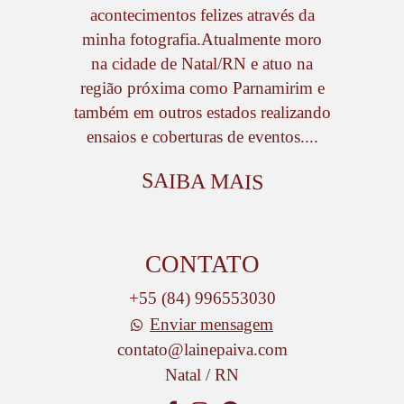
acontecimentos felizes através da
minha fotografia.Atualmente moro
na cidade de Natal/RN e atuo na
região próxima como Parnamirim e
também em outros estados realizando
ensaios e coberturas de eventos....
SAIBA MAIS
CONTATO
+55 (84) 996553030
Enviar mensagem
contato@lainepaiva.com
Natal / RN