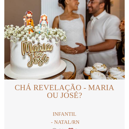
CHÁ REVELAÇÃO - MARIA
OU JOSÉ?
INFANTIL
NATAL/RN