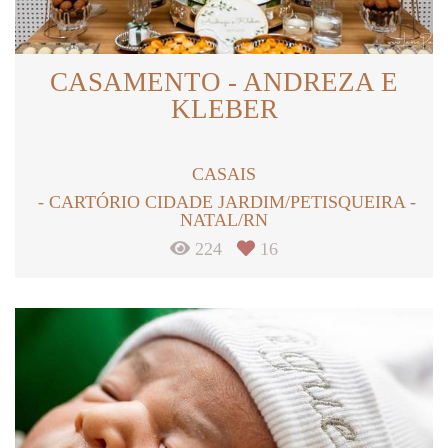
CASAMENTO - ANDREZA E
KLEBER
CASAIS
CARTÓRIO CIDADE JARDIM/PETISQUEIRA -
NATAL/RN
224
16