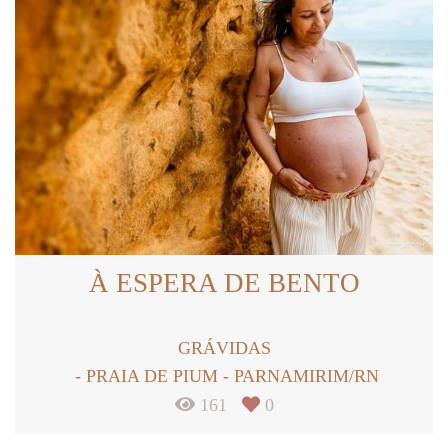
À ESPERA DE BENTO
GRÁVIDAS
PRAIA DE PIUM - PARNAMIRIM/RN
161
0