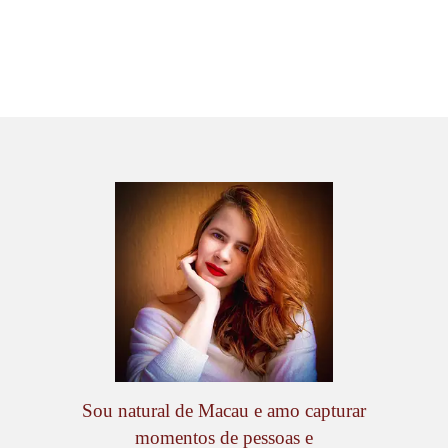
Sou natural de Macau e amo capturar
momentos de pessoas e