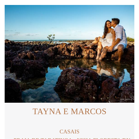
TAYNA E MARCOS
CASAIS