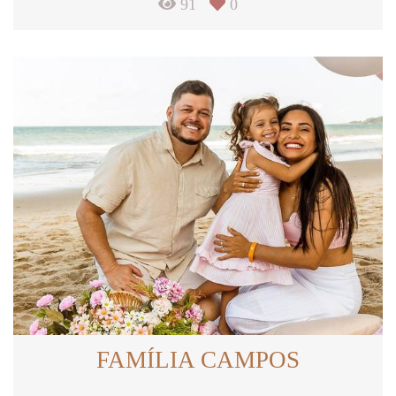
91
0
FAMÍLIA CAMPOS