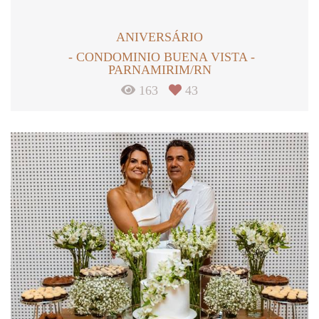
ANIVERSÁRIO
CONDOMINIO BUENA VISTA -
PARNAMIRIM/RN
163
43