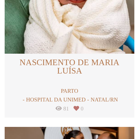
NASCIMENTO DE MARIA
LUÍSA
PARTO
HOSPITAL DA UNIMED - NATAL/RN
81
0