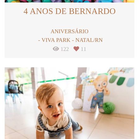
4 ANOS DE BERNARDO
ANIVERSÁRIO
VIVA PARK - NATAL/RN
122
11