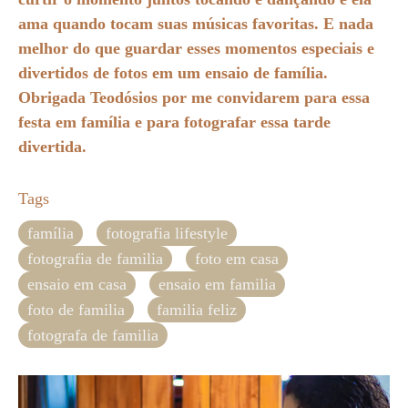
ama quando tocam suas músicas favoritas. E nada
melhor do que guardar esses momentos especiais e
divertidos de fotos em um ensaio de família.
Obrigada Teodósios por me convidarem para essa
festa em família e para fotografar essa tarde
divertida.
Tags
família
fotografia lifestyle
fotografia de familia
foto em casa
ensaio em casa
ensaio em familia
foto de familia
familia feliz
fotografa de familia