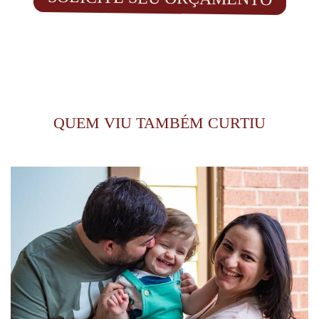
QUEM VIU TAMBÉM CURTIU