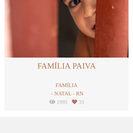
FAMÍLIA PAIVA
FAMÍLIA
NATAL - RN
1995
33