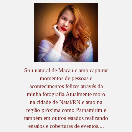
Sou natural de Macau e amo capturar
momentos de pessoas e
acontecimentos felizes através da
minha fotografia.Atualmente moro
na cidade de Natal/RN e atuo na
região próxima como Parnamirim e
também em outros estados realizando
ensaios e coberturas de eventos....