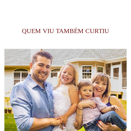
QUEM VIU TAMBÉM CURTIU