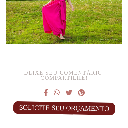
DEIXE SEU COMENTÁRIO,
COMPARTILHE!
SOLICITE SEU ORÇAMENTO