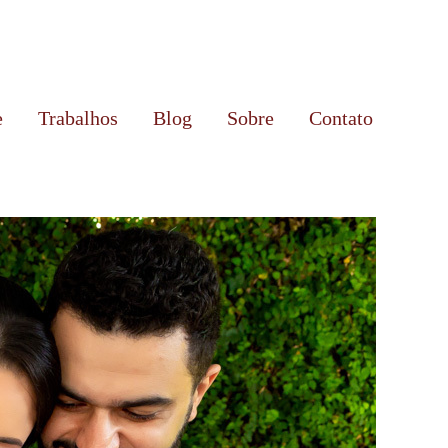
e
Trabalhos
Blog
Sobre
Contato