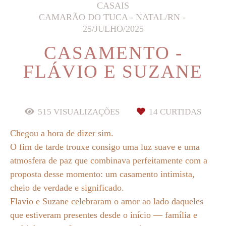
CASAIS
CAMARÃO DO TUCA - NATAL/RN
25/JULHO/2025
CASAMENTO -
FLÁVIO E SUZANE
515
VISUALIZAÇÕES
14
CURTIDAS
Chegou a hora de dizer sim.
O fim de tarde trouxe consigo uma luz suave e uma
atmosfera de paz que combinava perfeitamente com a
proposta desse momento: um casamento intimista,
cheio de verdade e significado.
Flavio e Suzane celebraram o amor ao lado daqueles
que estiveram presentes desde o início — família e