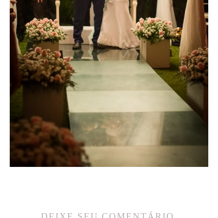
DEIXE SEU COMENTÁRIO,