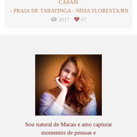
CASAIS
PRAIA DE TABATINGA - NÍSIA FLORESTA/RN
2017
67
Sou natural de Macau e amo capturar
momentos de pessoas e