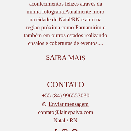
acontecimentos felizes através da
minha fotografia.Atualmente moro
na cidade de Natal/RN e atuo na
região próxima como Parnamirim e
também em outros estados realizando
ensaios e coberturas de eventos....
SAIBA MAIS
CONTATO
+55 (84) 996553030
Enviar mensagem
contato@lainepaiva.com
Natal / RN