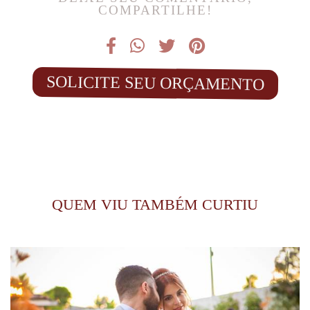
COMPARTILHE!
SOLICITE SEU ORÇAMENTO
QUEM VIU TAMBÉM CURTIU