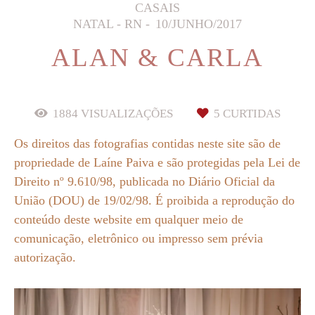
CASAIS
NATAL - RN
10/JUNHO/2017
ALAN & CARLA
1884
VISUALIZAÇÕES
5
CURTIDAS
Os direitos das fotografias contidas neste site são de
propriedade de Laíne Paiva e são protegidas pela Lei de
Direito nº 9.610/98, publicada no Diário Oficial da
União (DOU) de 19/02/98. É proibida a reprodução do
conteúdo deste website em qualquer meio de
comunicação, eletrônico ou impresso sem prévia
autorização.