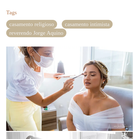
Tags
casamento religioso
casamento intimista
reverendo Jorge Aquino