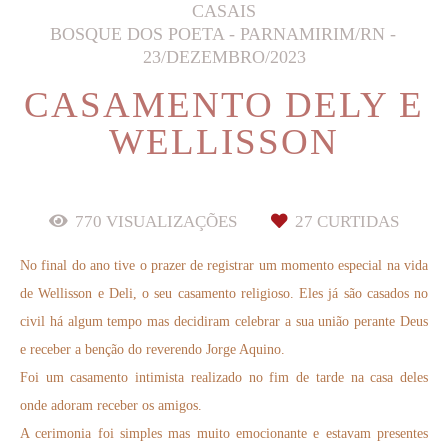
CASAIS
BOSQUE DOS POETA - PARNAMIRIM/RN
23/DEZEMBRO/2023
CASAMENTO DELY E
WELLISSON
770
VISUALIZAÇÕES
27
CURTIDAS
No final do ano tive o prazer de registrar um momento especial na vida
de Wellisson e Deli, o seu casamento religioso. Eles já são casados no
civil há algum tempo mas decidiram celebrar a sua união perante Deus
e receber a benção do reverendo Jorge Aquino.
Foi um casamento intimista realizado no fim de tarde na casa deles
onde adoram receber os amigos.
A cerimonia foi simples mas muito emocionante e estavam presentes