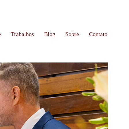
e
Trabalhos
Blog
Sobre
Contato