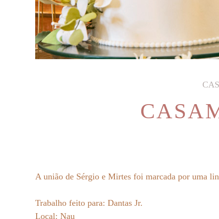
CAS
CASAM
A união de Sérgio e Mirtes foi marcada por uma lin
Trabalho feito para: Dantas Jr.
Local: Nau