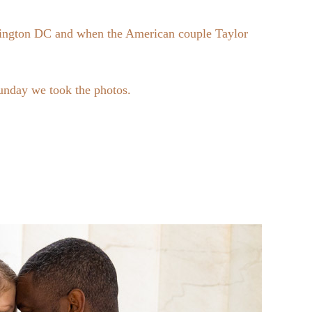
hington DC and when the American couple Taylor
unday we took the photos.