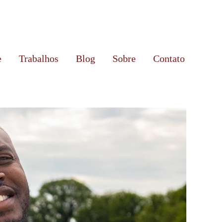
e
Trabalhos
Blog
Sobre
Contato