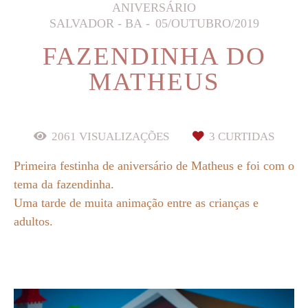
ANIVERSÁRIO
SALVADOR - BA
05/OUTUBRO/2019
FAZENDINHA DO
MATHEUS
2061
VISUALIZAÇÕES
3
CURTIDAS
Primeira festinha de aniversário de Matheus e foi com o
tema da fazendinha.
Uma tarde de muita animação entre as crianças e
adultos.