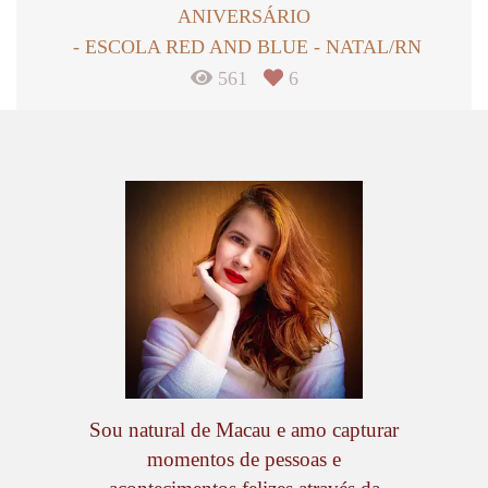
ANIVERSÁRIO
ESCOLA RED AND BLUE - NATAL/RN
561
6
Sou natural de Macau e amo capturar
momentos de pessoas e