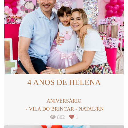
4 ANOS DE HELENA
ANIVERSÁRIO
VILA DO BRINCAR - NATAL/RN
802
1