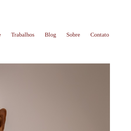
e
Trabalhos
Blog
Sobre
Contato