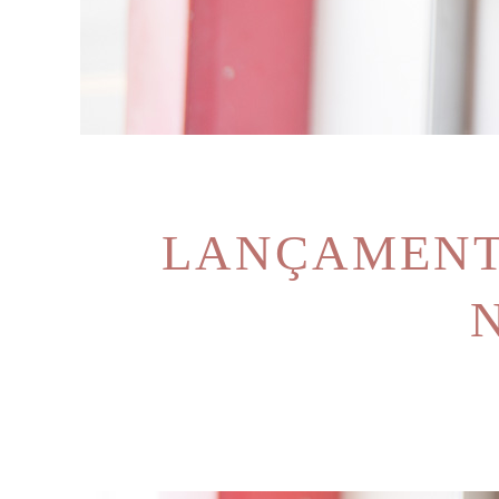
LANÇAMENTO