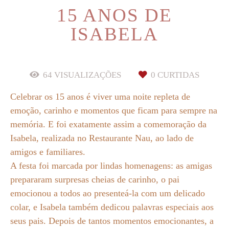
15 ANOS DE
ISABELA
64
VISUALIZAÇÕES
0
CURTIDAS
Celebrar os 15 anos é viver uma noite repleta de
emoção, carinho e momentos que ficam para sempre na
memória. E foi exatamente assim a comemoração da
Isabela, realizada no Restaurante Nau, ao lado de
amigos e familiares.
A festa foi marcada por lindas homenagens: as amigas
prepararam surpresas cheias de carinho, o pai
emocionou a todos ao presenteá-la com um delicado
colar, e Isabela também dedicou palavras especiais aos
seus pais. Depois de tantos momentos emocionantes, a