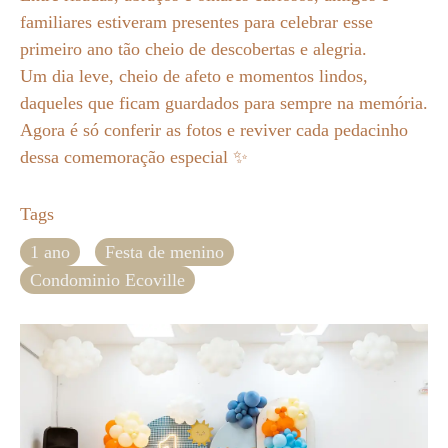
familiares estiveram presentes para celebrar esse
primeiro ano tão cheio de descobertas e alegria.
Um dia leve, cheio de afeto e momentos lindos,
daqueles que ficam guardados para sempre na memória.
Agora é só conferir as fotos e reviver cada pedacinho
dessa comemoração especial ✨
Tags
1 ano
Festa de menino
Condominio Ecoville