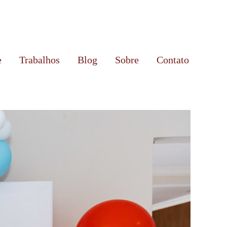
e
Trabalhos
Blog
Sobre
Contato