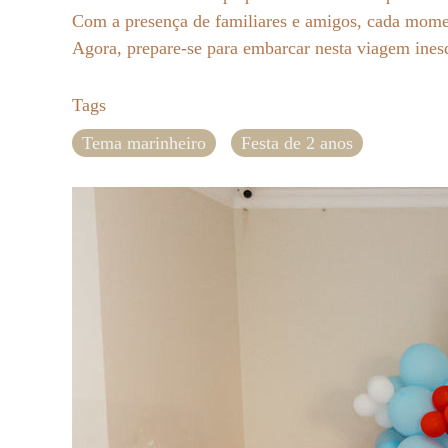
Com a presença de familiares e amigos, cada mome
Agora, prepare-se para embarcar nesta viagem inesq
Tags
Tema marinheiro
Festa de 2 anos