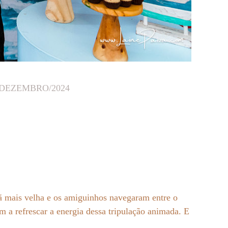
/DEZEMBRO/2024
ã mais velha e os amiguinhos navegaram entre o
m a refrescar a energia dessa tripulação animada. E