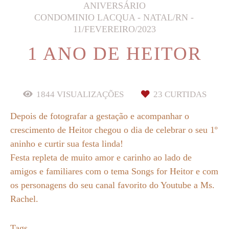
ANIVERSÁRIO
CONDOMINIO LACQUA - NATAL/RN
11/FEVEREIRO/2023
1 ANO DE HEITOR
1844
VISUALIZAÇÕES
23
CURTIDAS
Depois de fotografar a gestação e acompanhar o
crescimento de Heitor chegou o dia de celebrar o seu 1º
aninho e curtir sua festa linda!
Festa repleta de muito amor e carinho ao lado de
amigos e familiares com o tema Songs for Heitor e com
os personagens do seu canal favorito do Youtube a Ms.
Rachel.
Tags