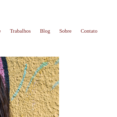
e
Trabalhos
Blog
Sobre
Contato