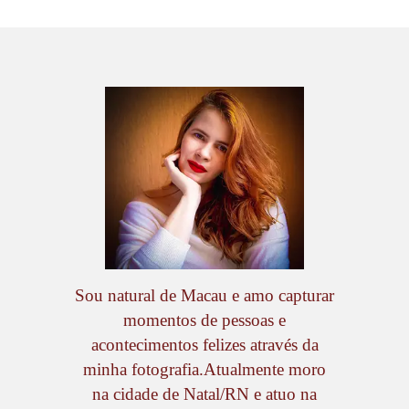
Sou natural de Macau e amo capturar
momentos de pessoas e
acontecimentos felizes através da
minha fotografia.Atualmente moro
na cidade de Natal/RN e atuo na