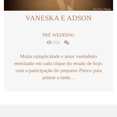
VANESKA E ADSON
PRÉ WEDDING
834
Muita cumplicidade e amor verdadeiro
eternizado em cada clique do ensaio de hoje,
com a participação do pequeno Pitoco para
animar a tarde....