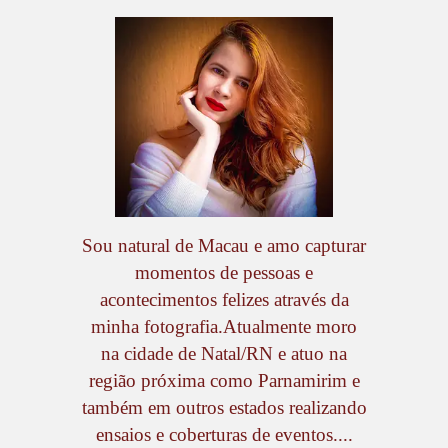
Sou natural de Macau e amo capturar
momentos de pessoas e
acontecimentos felizes através da
minha fotografia.Atualmente moro
na cidade de Natal/RN e atuo na
região próxima como Parnamirim e
também em outros estados realizando
ensaios e coberturas de eventos....